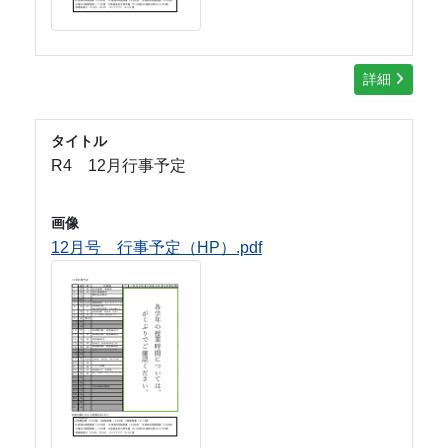
詳細
タイトル
R4 12月行事予定
画像
12月号 行事予定（HP）.pdf