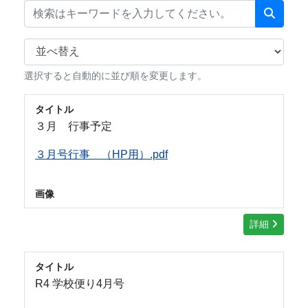
選択すると自動的に並び順を変更します。
タイトル
３月 行事予定
３月号行事 （HP用）.pdf
画像
詳細
タイトル
R4 学校便り4月号