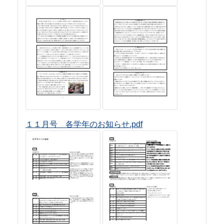
１１月号 各学年のお知らせ.pdf