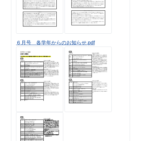
６月号 各学年からのお知らせ.pdf