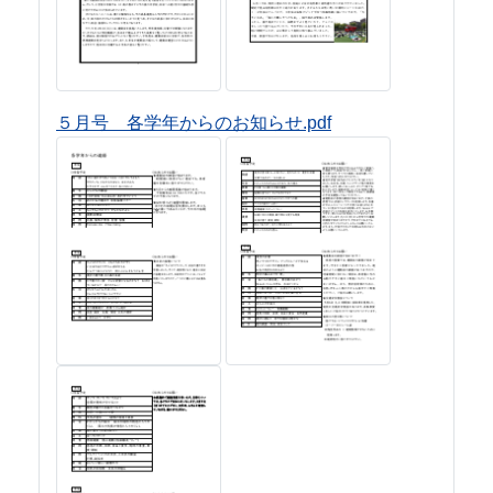
５月号 各学年からのお知らせ.pdf