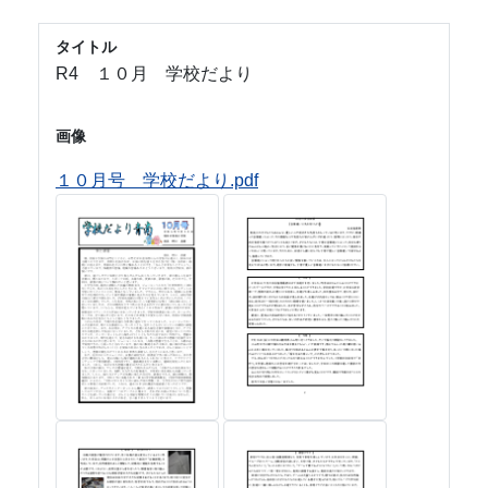
タイトル
R4 １０月 学校だより
画像
１０月号 学校だより.pdf