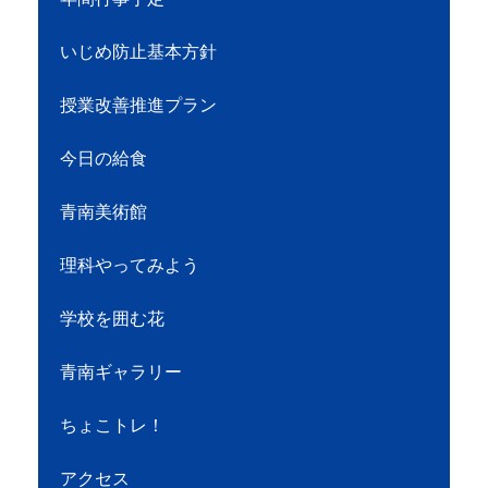
いじめ防止基本方針
授業改善推進プラン
今日の給食
青南美術館
理科やってみよう
学校を囲む花
青南ギャラリー
ちょこトレ！
アクセス