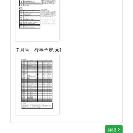
７月号 行事予定.pdf
詳細