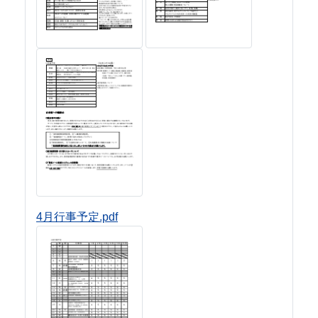
4月行事予定.pdf