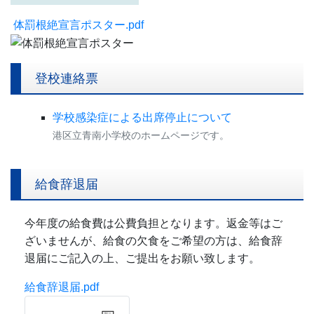
体罰根絶宣言ポスター.pdf
登校連絡票
学校感染症による出席停止について
港区立青南小学校のホームページです。
給食辞退届
今年度の給食費は公費負担となります。返金等はご
ざいませんが、給食の欠食をご希望の方は、給食辞
退届にご記入の上、ご提出をお願い致します。
給食辞退届.pdf