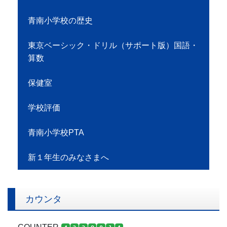
青南小学校の歴史
東京ベーシック・ドリル（サポート版）国語・
算数
保健室
学校評価
青南小学校PTA
新１年生のみなさまへ
カウンタ