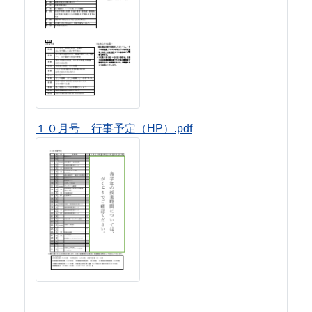
１０月号 行事予定（HP）.pdf