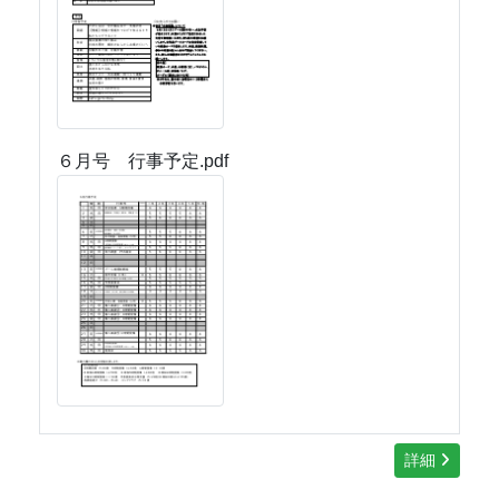
６月号 行事予定.pdf
詳細