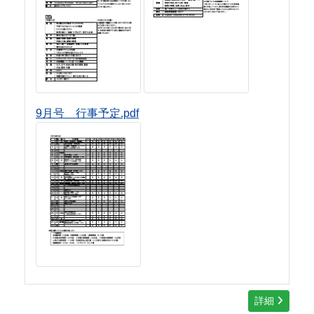
9月号 行事予定.pdf
詳細