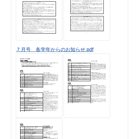
７月号 各学年からのお知らせ.pdf