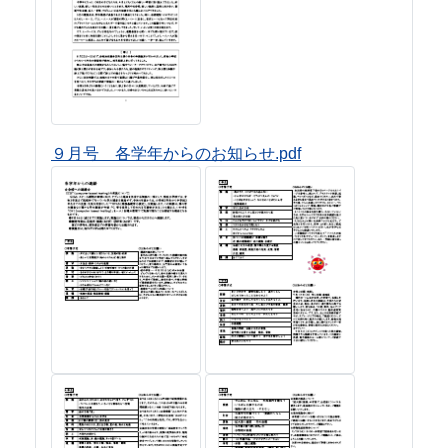
９月号 各学年からのお知らせ.pdf