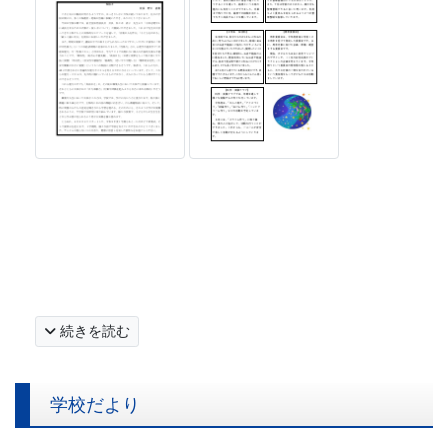
続きを読む
学校だより