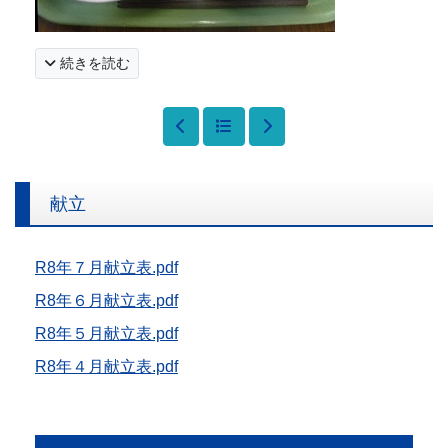
続きを読む
献立
R8年７月献立表.pdf
R8年６月献立表.pdf
R8年５月献立表.pdf
R8年４月献立表.pdf