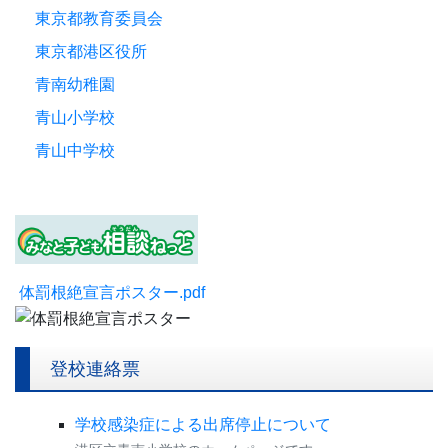
東京都教育委員会
東京都港区役所
青南幼稚園
青山小学校
青山中学校
体罰根絶宣言ポスター.pdf
登校連絡票
学校感染症による出席停止について