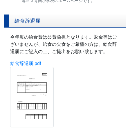
港区立青南小学校のホームページです。
給食辞退届
今年度の給食費は公費負担となります。返金等はご
ざいませんが、給食の欠食をご希望の方は、給食辞
退届にご記入の上、ご提出をお願い致します。
給食辞退届.pdf