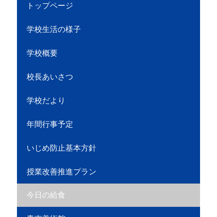
トップページ
学校生活の様子
学校概要
校長あいさつ
学校だより
年間行事予定
いじめ防止基本方針
授業改善推進プラン
今日の給食