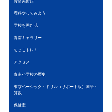
青南美術館
理科やってみよう
学校を囲む花
青南ギャラリー
ちょこトレ！
アクセス
青南小学校の歴史
東京ベーシック・ドリル（サポート版）国語・
算数
保健室