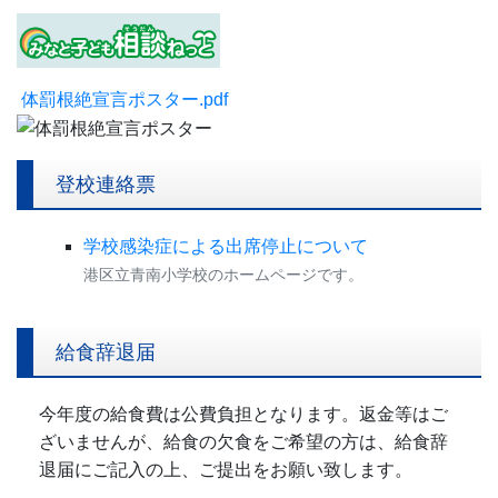
体罰根絶宣言ポスター.pdf
登校連絡票
学校感染症による出席停止について
港区立青南小学校のホームページです。
給食辞退届
今年度の給食費は公費負担となります。返金等はご
ざいませんが、給食の欠食をご希望の方は、給食辞
退届にご記入の上、ご提出をお願い致します。