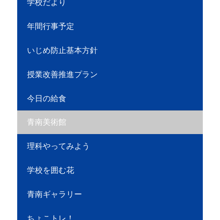
学校だより
年間行事予定
いじめ防止基本方針
授業改善推進プラン
今日の給食
青南美術館
理科やってみよう
学校を囲む花
青南ギャラリー
ちょこトレ！