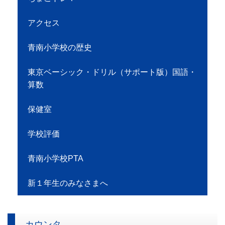
アクセス
青南小学校の歴史
東京ベーシック・ドリル（サポート版）国語・
算数
保健室
学校評価
青南小学校PTA
新１年生のみなさまへ
カウンタ