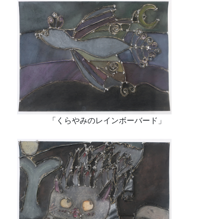
「くらやみのレインボーバード」