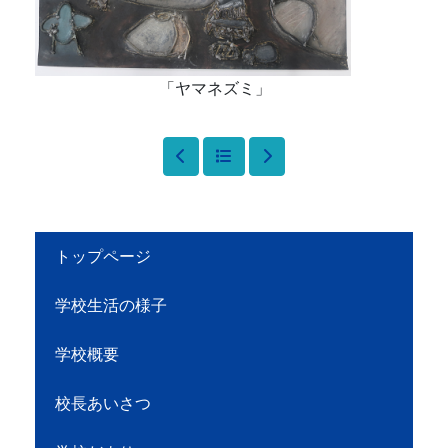
「ヤマネズミ」
トップページ
学校生活の様子
学校概要
校長あいさつ