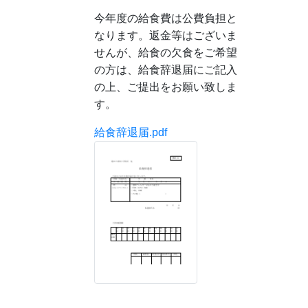
今年度の給食費は公費負担と
なります。返金等はございま
せんが、給食の欠食をご希望
の方は、給食辞退届にご記入
の上、ご提出をお願い致しま
す。
給食辞退届.pdf