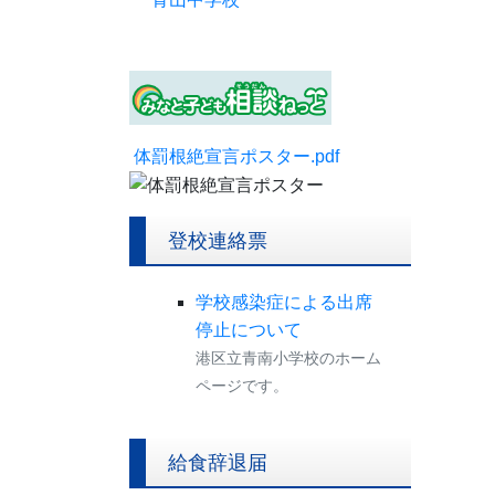
体罰根絶宣言ポスター.pdf
登校連絡票
学校感染症による出席
停止について
港区立青南小学校のホーム
ページです。
給食辞退届