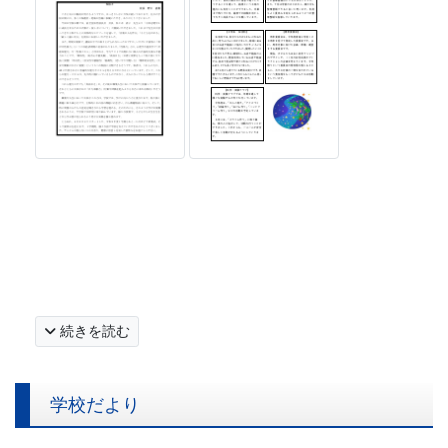
続きを読む
学校だより