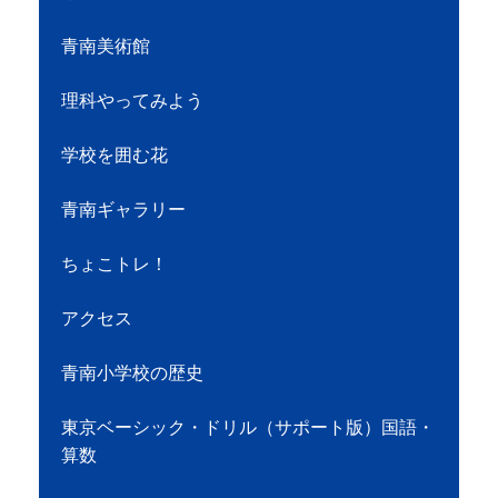
青南美術館
理科やってみよう
学校を囲む花
青南ギャラリー
ちょこトレ！
アクセス
青南小学校の歴史
東京ベーシック・ドリル（サポート版）国語・
算数