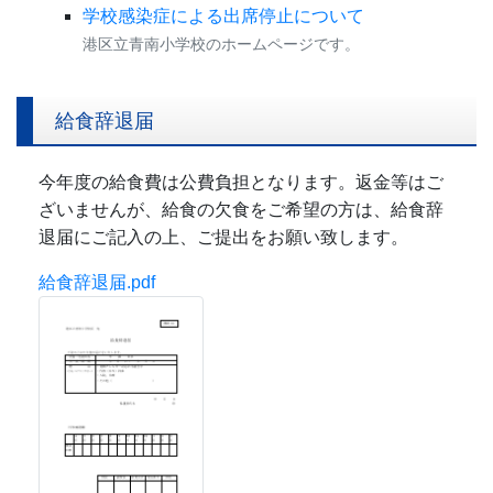
学校感染症による出席停止について
港区立青南小学校のホームページです。
給食辞退届
今年度の給食費は公費負担となります。返金等はご
ざいませんが、給食の欠食をご希望の方は、給食辞
退届にご記入の上、ご提出をお願い致します。
給食辞退届.pdf