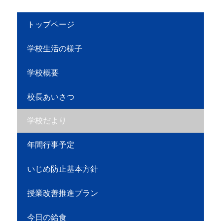
トップページ
学校生活の様子
学校概要
校長あいさつ
学校だより
年間行事予定
いじめ防止基本方針
授業改善推進プラン
今日の給食