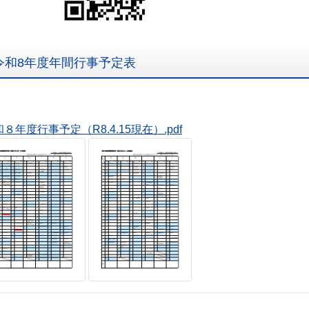
令和8年度年間行事予定表
８年度行事予定（R8.4.15現在）.pdf