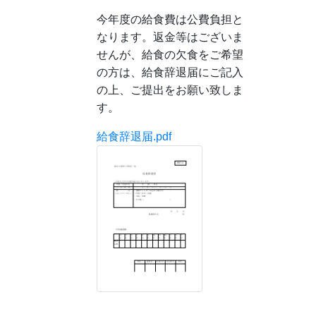
今年度の給食費は公費負担と
なります。返金等はございま
せんが、給食の欠食をご希望
の方は、給食辞退届にご記入
の上、ご提出をお願い致しま
す。
給食辞退届.pdf