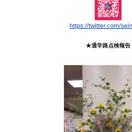
https://twitter.com/se
★通学路点検報告