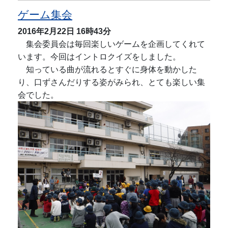
ゲーム集会
2016年2月22日
16時43分
集会委員会は毎回楽しいゲームを企画してくれて
います。今回はイントロクイズをしました。
知っている曲が流れるとすぐに身体を動かした
り、口ずさんだりする姿がみられ、とても楽しい集
会でした。