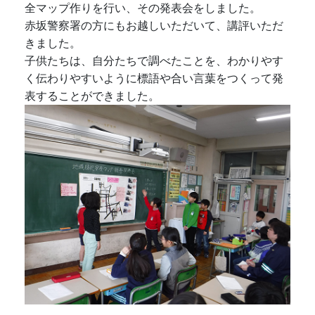
全マップ作りを行い、その発表会をしました。
赤坂警察署の方にもお越しいただいて、講評いただ
きました。
子供たちは、自分たちで調べたことを、わかりやす
く伝わりやすいように標語や合い言葉をつくって発
表することができました。