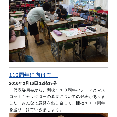
110周年に向けて
2016年2月16日
13時19分
代表委員会から、開校１１０周年のテーマとマス
コットキャラクターの募集についての発表がありま
した。みんなで意見を出し合って、開校１１０周年
を盛り上げていきましょう。