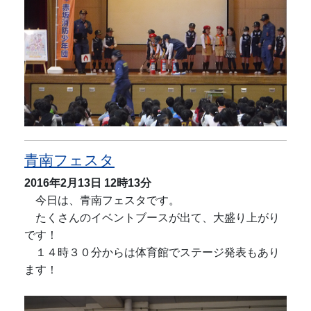
青南フェスタ
2016年2月13日
12時13分
今日は、青南フェスタです。
たくさんのイベントブースが出て、大盛り上がり
です！
１４時３０分からは体育館でステージ発表もあり
ます！