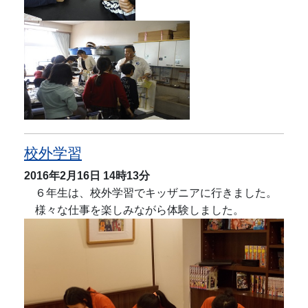
校外学習
2016年2月16日
14時13分
６年生は、校外学習でキッザニアに行きました。
様々な仕事を楽しみながら体験しました。