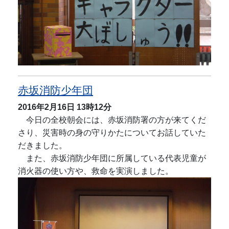
赤坂消防少年団
2016年2月16日
13時12分
今日の全校朝会には、赤坂消防署の方が来てくだ
さり、災害時の身の守りかたについてお話していた
だきました。
また、赤坂消防少年団に所属している代表児童が
消火器の使い方や、救命を実演しました。