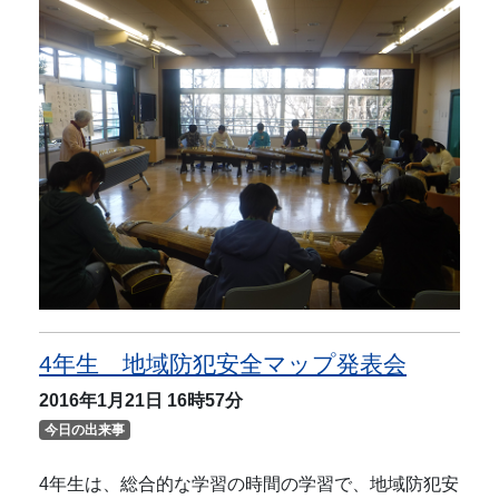
4年生 地域防犯安全マップ発表会
2016年1月21日
16時57分
今日の出来事
4年生は、総合的な学習の時間の学習で、地域防犯安