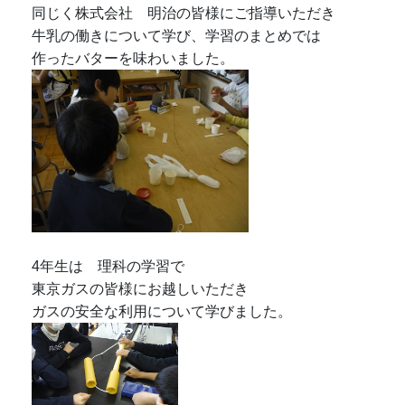
同じく株式会社 明治の皆様にご指導いただき
牛乳の働きについて学び、学習のまとめでは
作ったバターを味わいました。
4年生は 理科の学習で
東京ガスの皆様にお越しいただき
ガスの安全な利用について学びました。