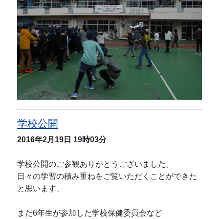
学校公開
2016年2月19日
19時03分
学校公開のご参観ありがとうございました。
日々の学習の積み重ねをご覧いただくことができた
と思います、
また6年生が参加した学校保健委員会など