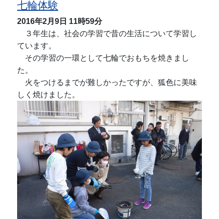
七輪体験
2016年2月9日
11時59分
３年生は、社会の学習で昔の生活について学習し
ています。
その学習の一環として七輪でおもちを焼きまし
た。
火をつけるまでが難しかったですが、狐色に美味
しく焼けました。