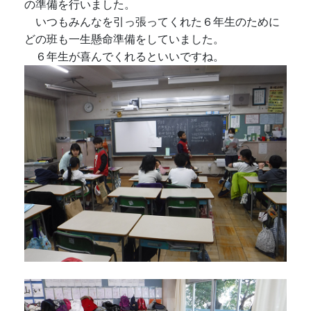
の準備を行いました。
いつもみんなを引っ張ってくれた６年生のために
どの班も一生懸命準備をしていました。
６年生が喜んでくれるといいですね。