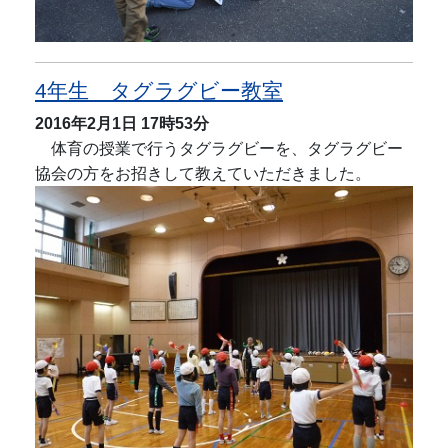
4年生 タグラグビー教室
2016年2月1日
17時53分
体育の授業で行うタグラグビーを、タグラグビー
協会の方をお招きして教えていただきました。