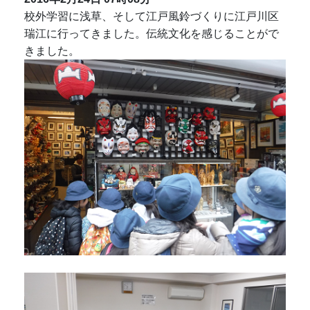
校外学習に浅草、そして江戸風鈴づくりに江戸川区
瑞江に行ってきました。伝統文化を感じることがで
きました。