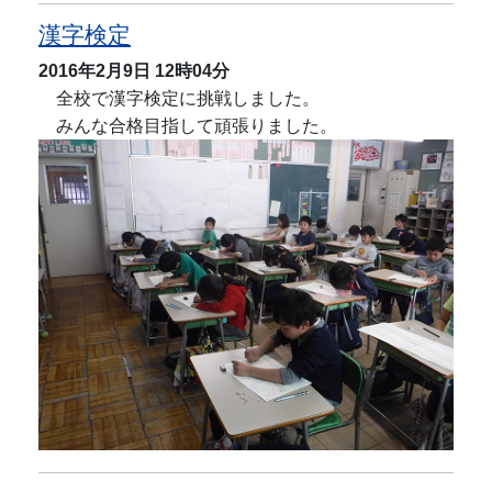
漢字検定
2016年2月9日
12時04分
全校で漢字検定に挑戦しました。
みんな合格目指して頑張りました。