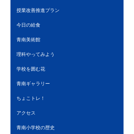
授業改善推進プラン
今日の給食
青南美術館
理科やってみよう
学校を囲む花
青南ギャラリー
ちょこトレ！
アクセス
青南小学校の歴史