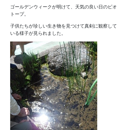
ゴールデンウィークが明けて、天気の良い日のビオ
トープ。
子供たちが珍しい生き物を見つけて真剣に観察して
いる様子が見られました。