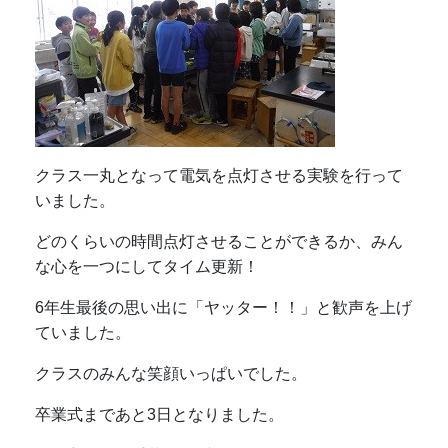
クラス一丸となって電気を点灯させる実験を行って
いました。
どのくらいの時間点灯させることができるか、みん
な心を一つにしてタイム更新！
6年生最後の思い出に「ヤッター！！」と
歓声を上げ
ていました。
クラスのみんな笑顔いっぱいでした。
卒業式まであと3日となりました。