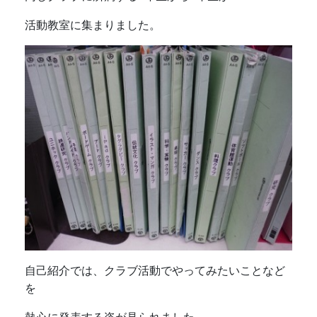
活動教室に集まりました。
自己紹介では、クラブ活動でやってみたいことなど
を