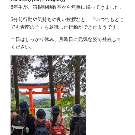
6年生が、箱根移動教室から無事に帰ってきました。
5分前行動や気持ちの良い挨拶など、「いつでもどこ
でも青南の子」を意識した行動ができたようです。
土日はしっかり休み、月曜日に元気な姿で登校して
ください。