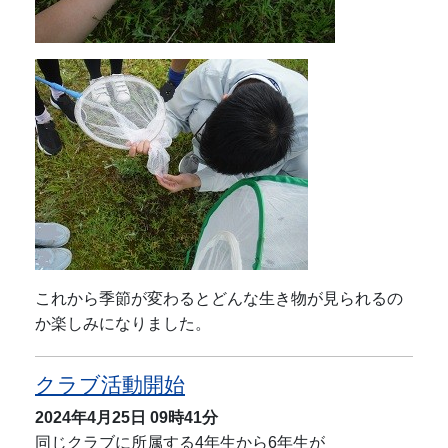
これから季節が変わるとどんな生き物が見られるの
か楽しみになりました。
クラブ活動開始
2024年4月25日
09時41分
同じクラブに所属する4年生から6年生が