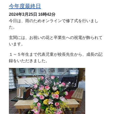
今年度最終日
2024年3月25日
16時42分
今日は、雨のためオンラインで修了式を行いまし
た。
玄関には、お祝いの花と卒業生への祝電が飾られて
います。
１～５年生まで代表児童が校長先生から、成長の記
録をいただきました。