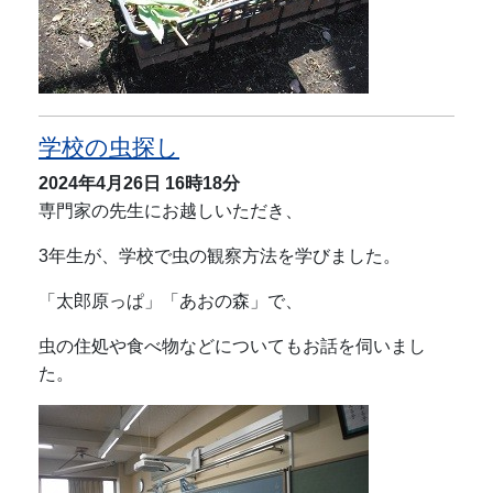
学校の虫探し
2024年4月26日
16時18分
専門家の先生にお越しいただき、
3年生が、学校で虫の観察方法を学びました。
「太郎原っぱ」「あおの森」で、
虫の住処や食べ物などについてもお話を伺いまし
た。