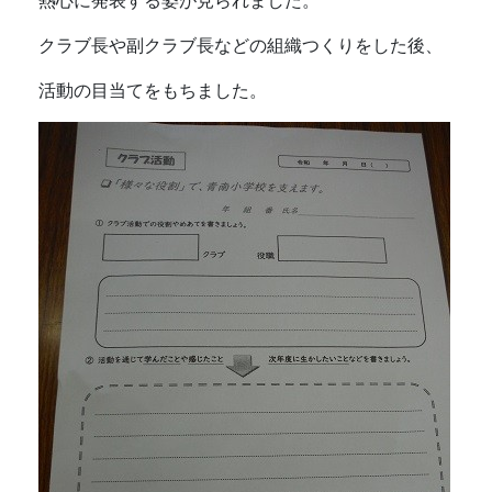
熱心に発表する姿が見られました。
クラブ長や副クラブ長などの組織つくりをした後、
活動の目当てをもちました。