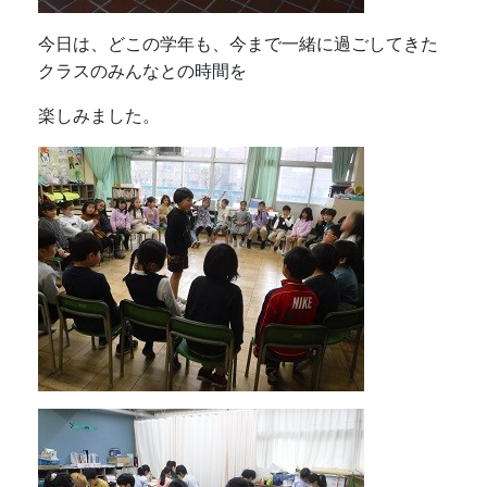
今日は、どこの学年も、今まで一緒に過ごしてきた
クラスのみんなとの時間を
楽しみました。