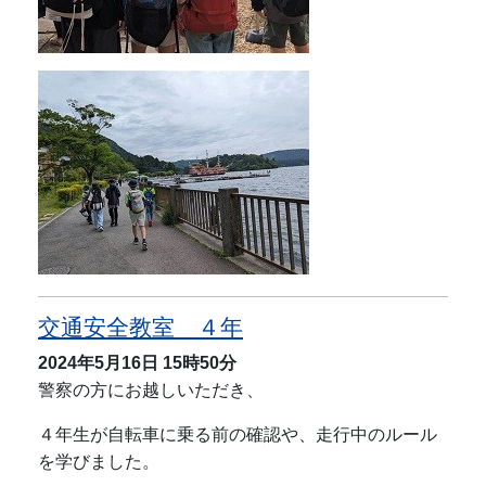
交通安全教室 ４年
2024年5月16日
15時50分
警察の方にお越しいただき、
４年生が自転車に乗る前の確認や、走行中のルール
を学びました。