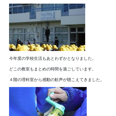
今年度の学校生活もあとわずかとなりました。
どこの教室もまとめの時間を過ごしています。
４階の理科室から感動の歓声が聴こえてきました。