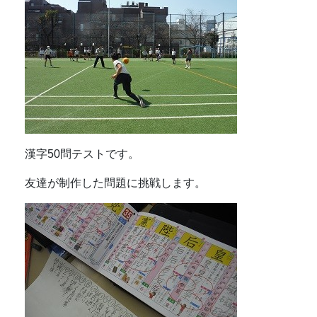
漢字50問テストです。
友達が制作した問題に挑戦します。