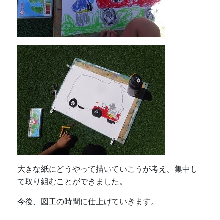
大きな紙にどうやって描いていこうが考え、集中し
て取り組むことができました。
今後、図工の時間に仕上げていきます。