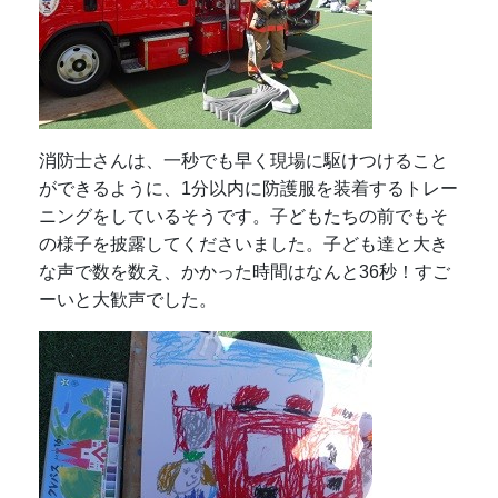
消防士さんは、一秒でも早く現場に駆けつけること
ができるように、1分以内に防護服を装着するトレー
ニングをしているそうです。子どもたちの前でもそ
の様子を披露してくださいました。子ども達と大き
な声で数を数え、かかった時間はなんと36秒！すご
ーいと大歓声でした。