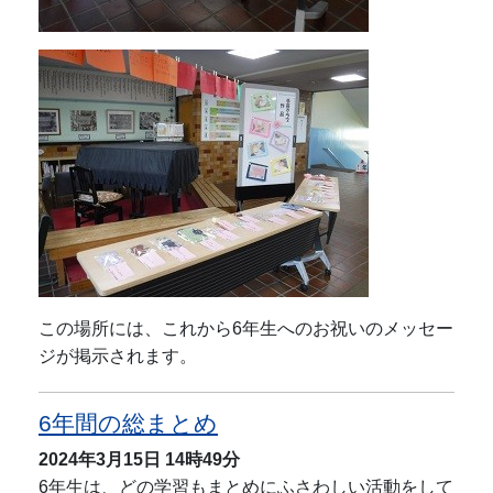
この場所には、これから6年生へのお祝いのメッセー
ジが掲示されます。
6年間の総まとめ
2024年3月15日
14時49分
6年生は、どの学習もまとめにふさわしい活動をして