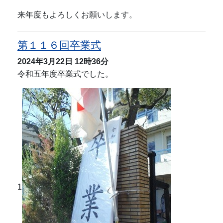
来年度もよろしくお願いします。
第１１６回卒業式
2024年3月22日
12時36分
令和五年度卒業式でした。
1