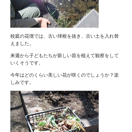
校庭の花壇では、古い球根を抜き、古い土を入れ替
えました。
来週から子どもたちが新しい苗を植えて観察をして
いくそうです。
今年はどのくらい美しい花が咲くのでしょうか？楽
しみです。