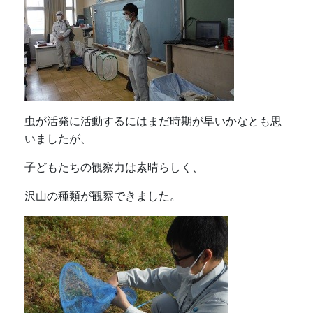
虫が活発に活動するにはまだ時期が早いかなとも思
いましたが、
子どもたちの観察力は素晴らしく、
沢山の種類が観察できました。