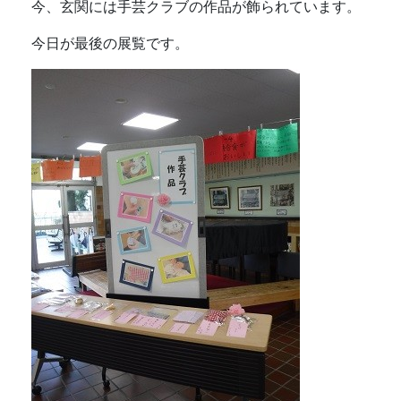
今、玄関には手芸クラブの作品が飾られています。
今日が最後の展覧です。