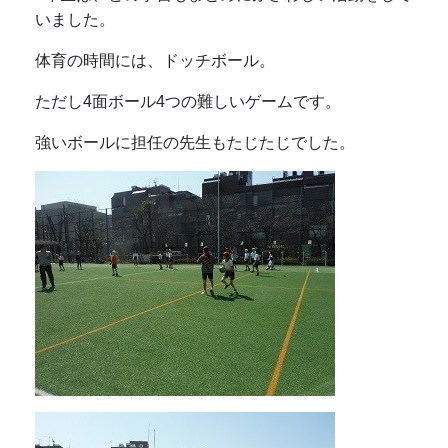
いました。
体育の時間には、ドッチボール。
ただし4面ボール4つの難しいゲームです。
強いボールに担任の先生もたじたじでした。