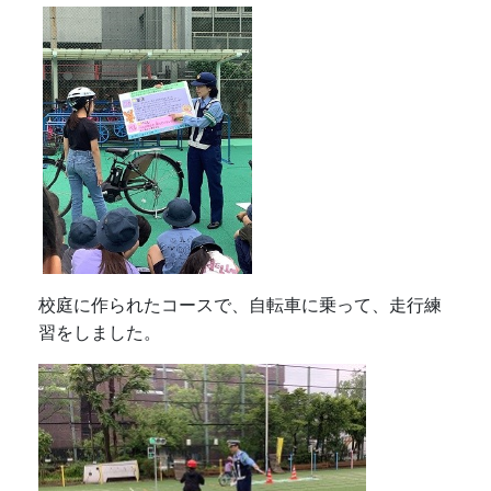
校庭に作られたコースで、自転車に乗って、走行練
習をしました。