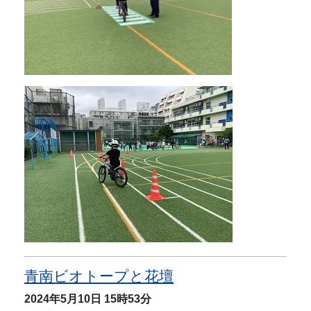
青南ビオトープと花壇
2024年5月10日
15時53分