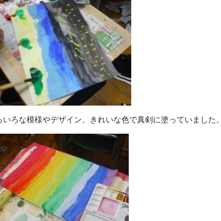
ろいろな模様やデザイン、きれいな色で真剣に塗っていました