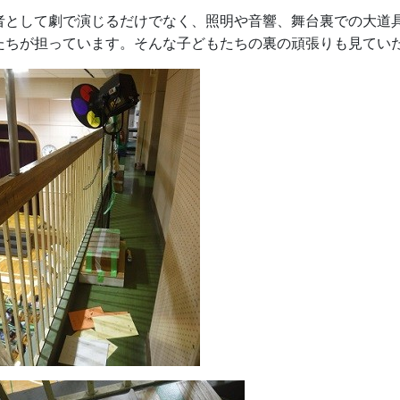
者として劇で演じるだけでなく、照明や音響、舞台裏での大道
たちが担っています。そんな子どもたちの裏の頑張りも見てい