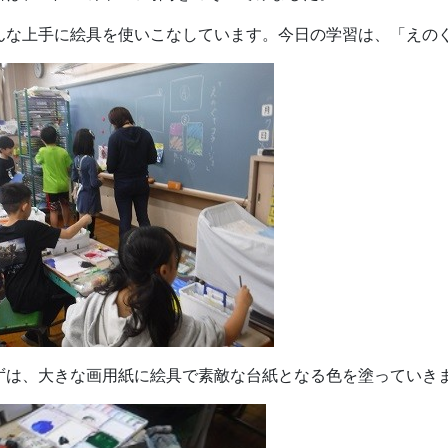
んな上手に絵具を使いこなしています。今日の学習は、「えの
ずは、大きな画用紙に絵具で素敵な台紙となる色を塗っていき