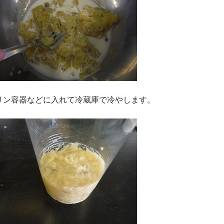
リン容器などに入れて冷蔵庫で冷やします。