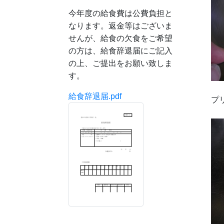
今年度の給食費は公費負担と
なります。返金等はございま
せんが、給食の欠食をご希望
の方は、給食辞退届にご記入
の上、ご提出をお願い致しま
す。
給食辞退届.pdf
プ